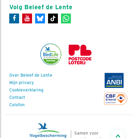
Volg Beleef de Lente
Over Beleef de Lente
Mijn privacy
Cookieverklaring
Contact
Colofon
Samen voor