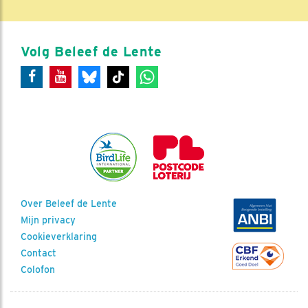
Volg Beleef de Lente
Over Beleef de Lente
Mijn privacy
Cookieverklaring
Contact
Colofon