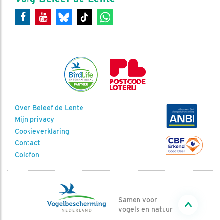
Over Beleef de Lente
Mijn privacy
Cookieverklaring
Contact
Colofon
Samen voor
vogels en natuur