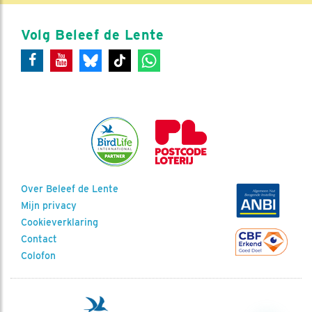
Volg Beleef de Lente
Over Beleef de Lente
Mijn privacy
Cookieverklaring
Contact
Colofon