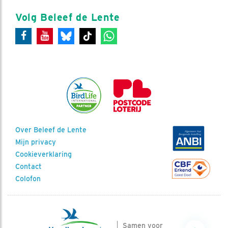
Volg Beleef de Lente
Over Beleef de Lente
Mijn privacy
Cookieverklaring
Contact
Colofon
Samen voor