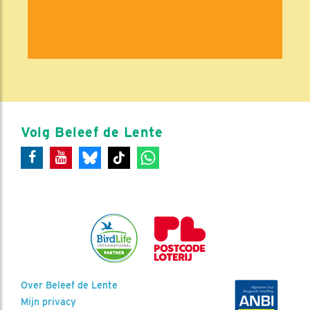
Volg Beleef de Lente
Over Beleef de Lente
Mijn privacy