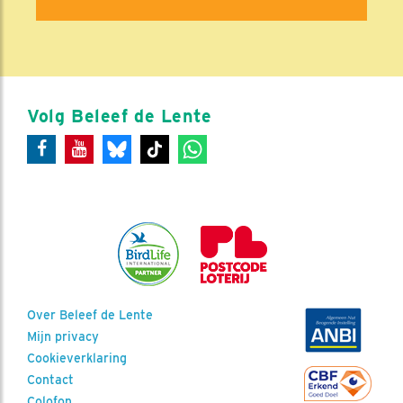
Volg Beleef de Lente
Over Beleef de Lente
Mijn privacy
Cookieverklaring
Contact
Colofon