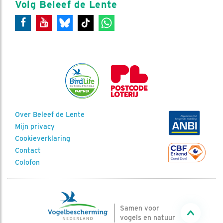
Volg Beleef de Lente
Over Beleef de Lente
Mijn privacy
Cookieverklaring
Contact
Colofon
Samen voor
vogels en natuur