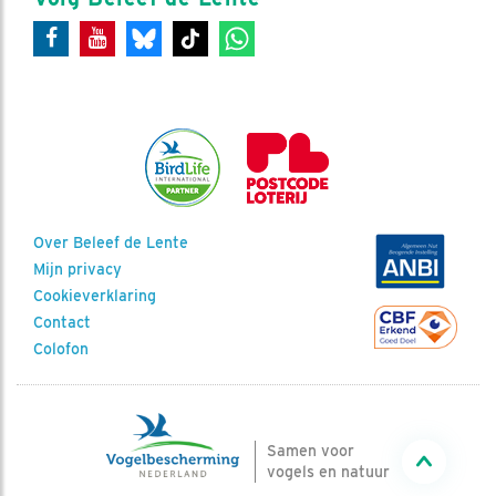
Over Beleef de Lente
Mijn privacy
Cookieverklaring
Contact
Colofon
Samen voor
vogels en natuur