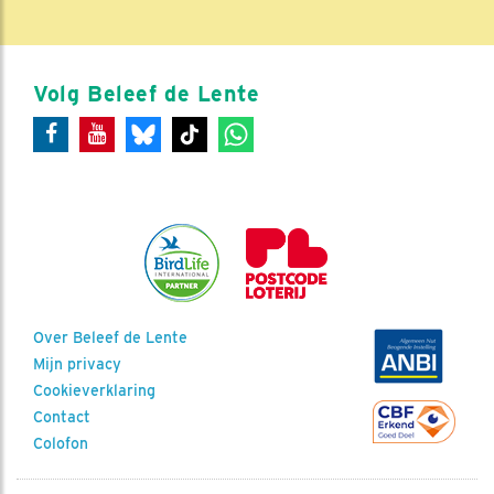
Volg Beleef de Lente
Over Beleef de Lente
Mijn privacy
Cookieverklaring
Contact
Colofon