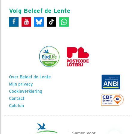
Volg Beleef de Lente
Over Beleef de Lente
Mijn privacy
Cookieverklaring
Contact
Colofon
Samen voor