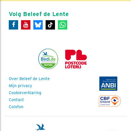
Volg Beleef de Lente
Over Beleef de Lente
Mijn privacy
Cookieverklaring
Contact
Colofon