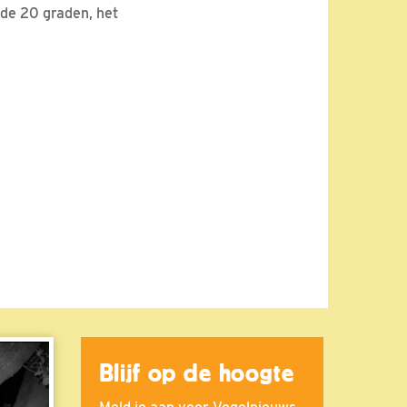
de 20 graden, het
Blijf op de hoogte