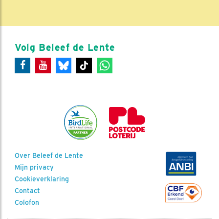
Volg Beleef de Lente
Over Beleef de Lente
Mijn privacy
Cookieverklaring
Contact
Colofon