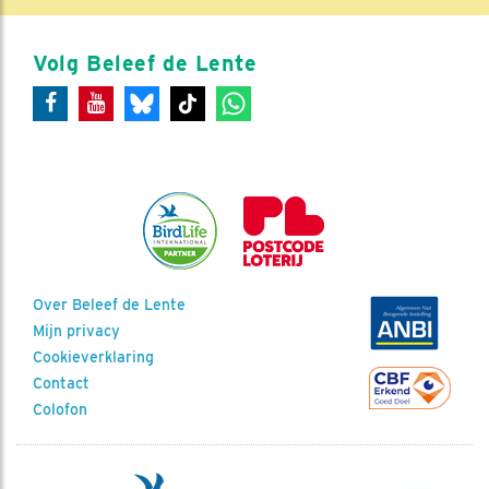
Volg Beleef de Lente
Over Beleef de Lente
Mijn privacy
Cookieverklaring
Contact
Colofon