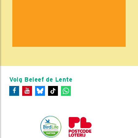
Volg Beleef de Lente