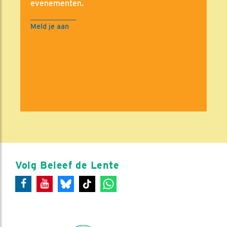
evenementen.
Meld je aan
Volg Beleef de Lente