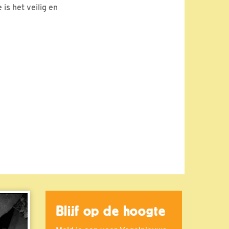
 is het veilig en
Blijf op de hoogte