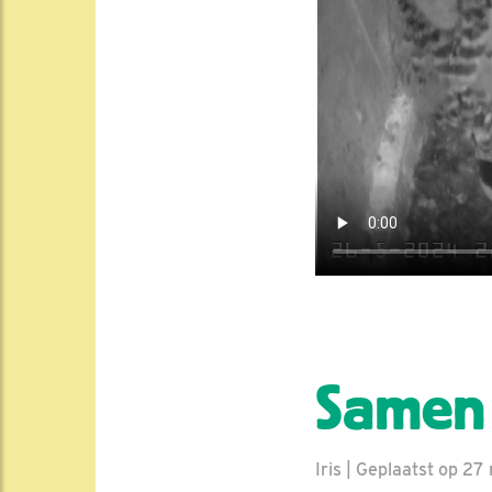
Samen 
Iris | Geplaatst op 27