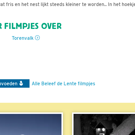
 fris en het nest lijkt steeds kleiner te worden.. In het hoekje
 FILMPJES OVER
Torenvalk
pvoeden
Alle Beleef de Lente filmpjes