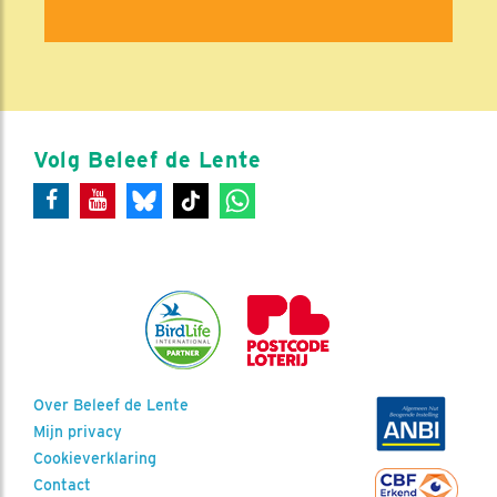
Volg Beleef de Lente
Over Beleef de Lente
Mijn privacy
Cookieverklaring
Contact