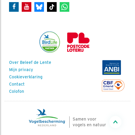
Over Beleef de Lente
Mijn privacy
Cookieverklaring
Contact
Colofon
Samen voor
vogels en natuur