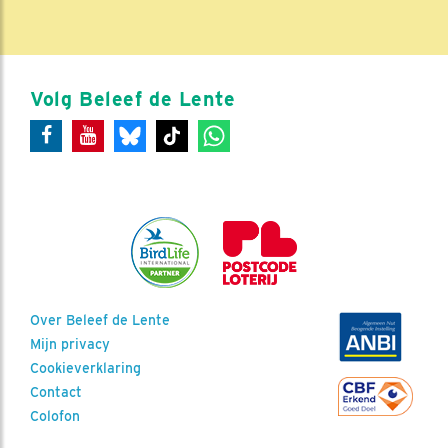
Volg Beleef de Lente
Over Beleef de Lente
Mijn privacy
Cookieverklaring
Contact
Colofon