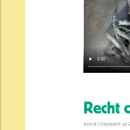
Recht 
Astrid | Geplaatst op