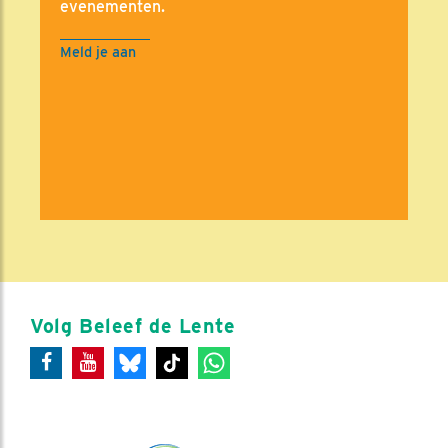
evenementen.
Meld je aan
Volg Beleef de Lente