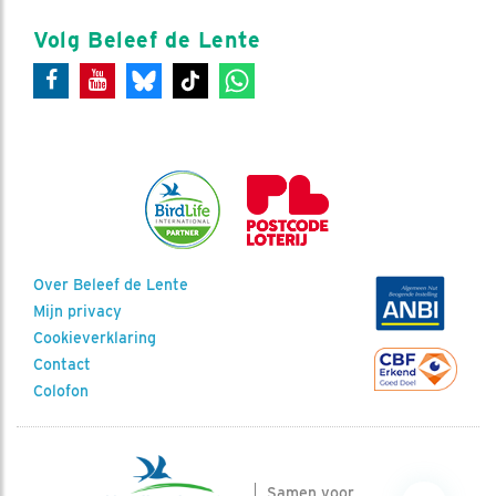
Volg Beleef de Lente
Over Beleef de Lente
Mijn privacy
Cookieverklaring
Contact
Colofon
Samen voor