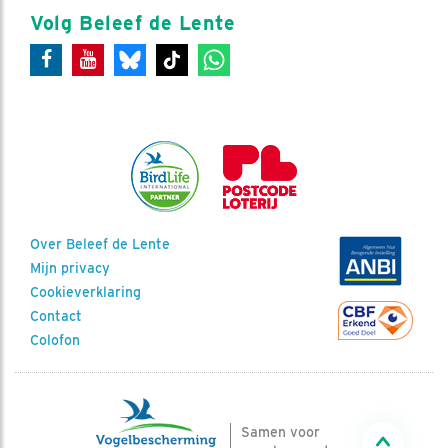
Volg Beleef de Lente
Over Beleef de Lente
Mijn privacy
Cookieverklaring
Contact
Colofon
Samen voor