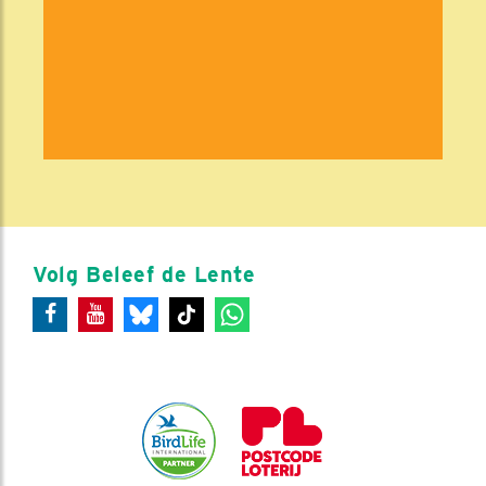
Volg Beleef de Lente