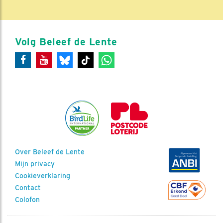
Volg Beleef de Lente
Over Beleef de Lente
Mijn privacy
Cookieverklaring
Contact
Colofon