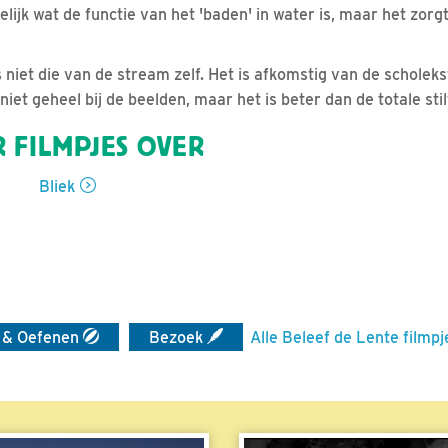
elijk wat de functie van het 'baden' in water is, maar het zorgt
s niet die van de stream zelf. Het is afkomstig van de scholek
niet geheel bij de beelden, maar het is beter dan de totale stil
 FILMPJES OVER
Bliek
 & Oefenen
Bezoek
Alle Beleef de Lente filmpj