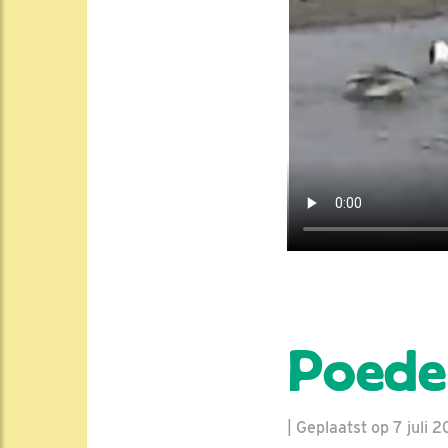
Poede
| Geplaatst op 7 juli 2