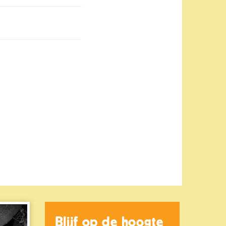
Blijf op de hoogte