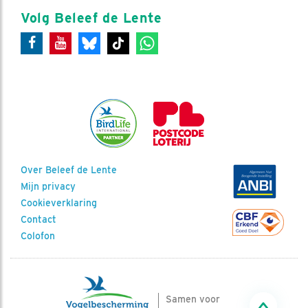
Volg Beleef de Lente
Over Beleef de Lente
Mijn privacy
Cookieverklaring
Contact
Colofon
Samen voor