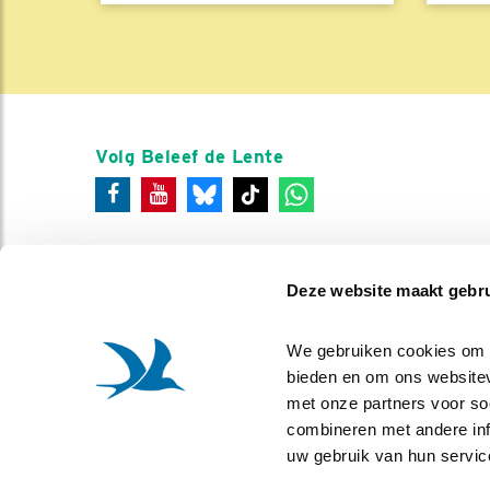
Volg Beleef de Lente
Deze website maakt gebru
We gebruiken cookies om co
bieden en om ons websitev
met onze partners voor so
combineren met andere info
uw gebruik van hun servic