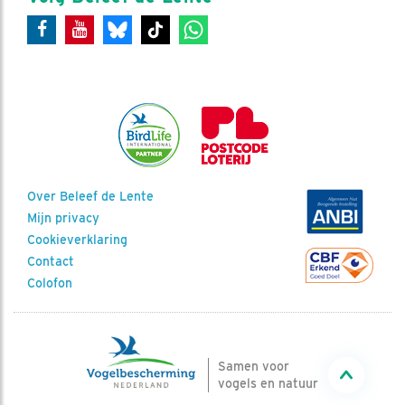
Over Beleef de Lente
Mijn privacy
Cookieverklaring
Contact
Colofon
Samen voor
vogels en natuur