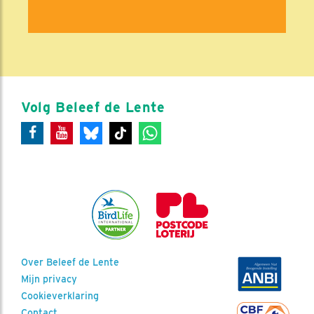
Volg Beleef de Lente
Over Beleef de Lente
Mijn privacy
Cookieverklaring
Contact