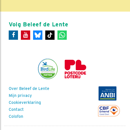
Volg Beleef de Lente
Over Beleef de Lente
Mijn privacy
Cookieverklaring
Contact
Colofon