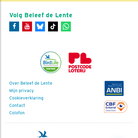
Volg Beleef de Lente
Over Beleef de Lente
Mijn privacy
Cookieverklaring
Contact
Colofon