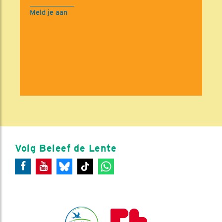
Meld je aan
Volg Beleef de Lente