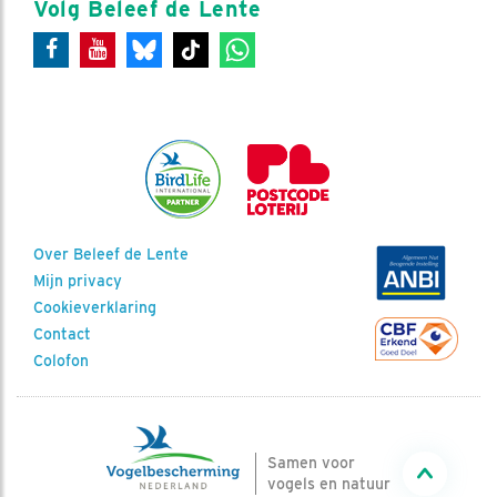
Volg Beleef de Lente
Over Beleef de Lente
Mijn privacy
Cookieverklaring
Contact
Colofon
Samen voor
vogels en natuur