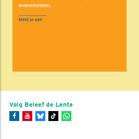
evenementen.
Meld je aan
Volg Beleef de Lente