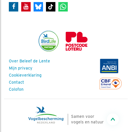
Over Beleef de Lente
Mijn privacy
Cookieverklaring
Contact
Colofon
Samen voor
vogels en natuur