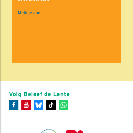
Meld je aan
Volg Beleef de Lente