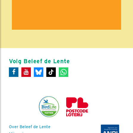
Volg Beleef de Lente
Over Beleef de Lente