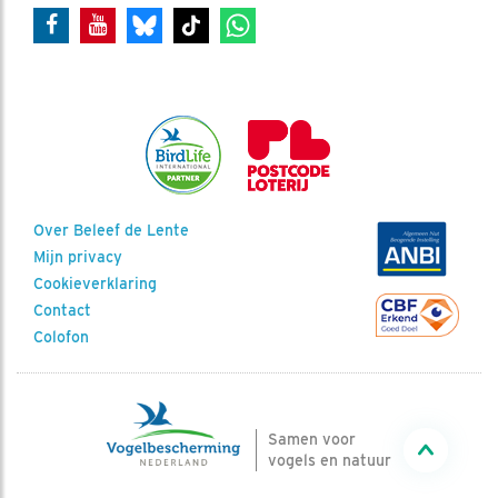
Over Beleef de Lente
Mijn privacy
Cookieverklaring
Contact
Colofon
Samen voor
vogels en natuur