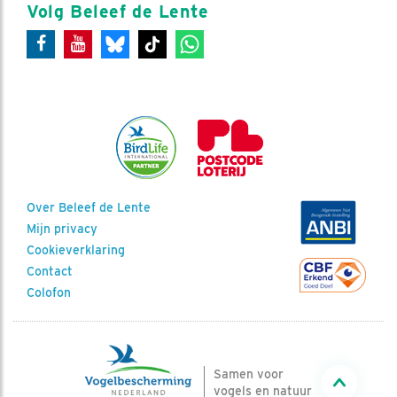
Volg Beleef de Lente
Over Beleef de Lente
Mijn privacy
Cookieverklaring
Contact
Colofon
Samen voor
vogels en natuur