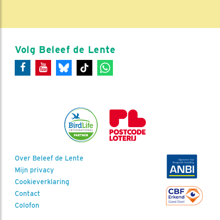
Volg Beleef de Lente
Over Beleef de Lente
Mijn privacy
Cookieverklaring
Contact
Colofon