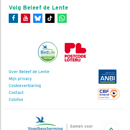
Volg Beleef de Lente
Over Beleef de Lente
Mijn privacy
Cookieverklaring
Contact
Colofon
Samen voor