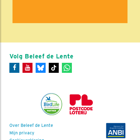
Volg Beleef de Lente
Over Beleef de Lente
Mijn privacy