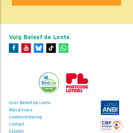
Volg Beleef de Lente
Over Beleef de Lente
Mijn privacy
Cookieverklaring
Contact
Colofon