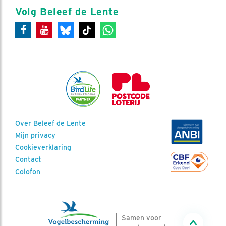
Volg Beleef de Lente
Over Beleef de Lente
Mijn privacy
Cookieverklaring
Contact
Colofon
Samen voor