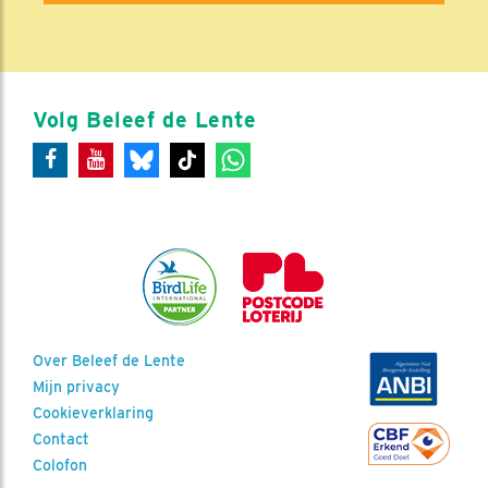
Volg Beleef de Lente
Over Beleef de Lente
Mijn privacy
Cookieverklaring
Contact
Colofon