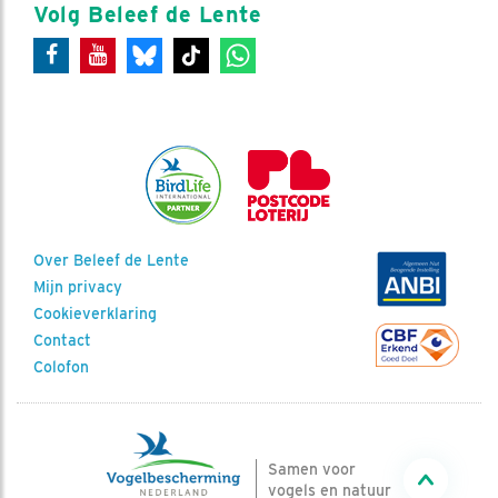
Volg Beleef de Lente
Over Beleef de Lente
Mijn privacy
Cookieverklaring
Contact
Colofon
Samen voor
vogels en natuur